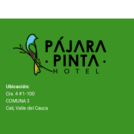
Ubicación:
Cra. 4 #1-100
COMUNA 3
Cali, Valle del Cauca