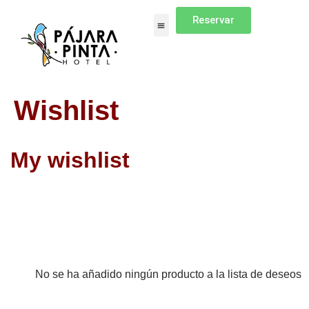
Reservar
Wishlist
My wishlist
No se ha añadido ningún producto a la lista de deseos